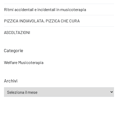
Ritmi accidentali e incidentali in musicoterapia
PIZZICA INDIAVOLATA, PIZZICA CHE CURA
ASCOLTAZIONI
Categorie
Welfare Musicoterapia
Archivi
Archivi