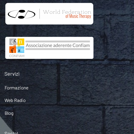
Servizi
Formazione
Web Radio
Blog
Social