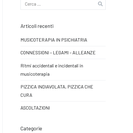
Ricerca
per:
Articoli recenti
MUSICOTERAPIA IN PSICHIATRIA
CONNESSIONI – LEGAMI – ALLEANZE
Ritmi accidentali e incidentali in
musicoterapia
PIZZICA INDIAVOLATA, PIZZICA CHE
CURA
ASCOLTAZIONI
Categorie