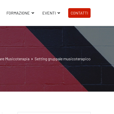
FORMAZIONE
EVENTI
CONTATTI
are Musicoterapia
Setting gruppale musicoterapico