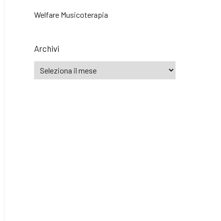
Welfare Musicoterapia
Archivi
Archivi