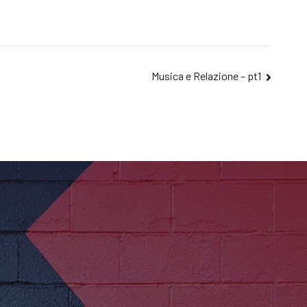
Musica e Relazione – pt1