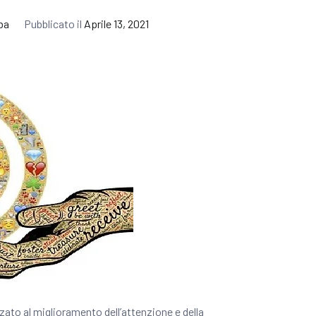
ba
Pubblicato il
Aprile 13, 2021
zzato al miglioramento dell’attenzione e della