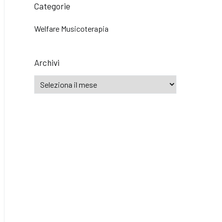
Categorie
Welfare Musicoterapia
Archivi
Archivi