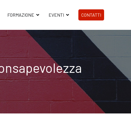
FORMAZIONE
EVENTI
CONTATTI
Consapevolezza