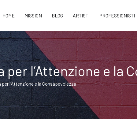
HOME
MISSION
BLOG
ARTISTI
PROFESSIONISTI
 per l’Attenzione e la 
per l’Attenzione e la Consapevolezza