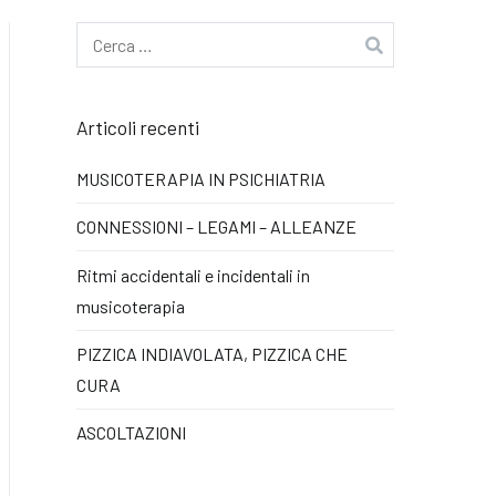
Ricerca
per:
Articoli recenti
MUSICOTERAPIA IN PSICHIATRIA
CONNESSIONI – LEGAMI – ALLEANZE
Ritmi accidentali e incidentali in
musicoterapia
PIZZICA INDIAVOLATA, PIZZICA CHE
CURA
ASCOLTAZIONI