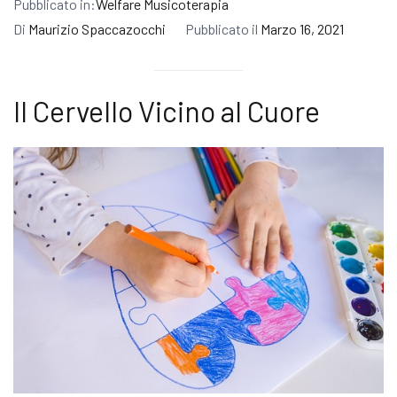
Pubblicato in:
Welfare Musicoterapia
Di
Maurizio Spaccazocchi
Pubblicato il
Marzo 16, 2021
Il Cervello Vicino al Cuore