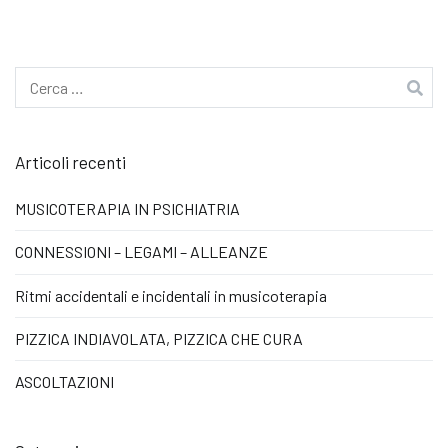
Ricerca
per:
Articoli recenti
MUSICOTERAPIA IN PSICHIATRIA
CONNESSIONI – LEGAMI – ALLEANZE
Ritmi accidentali e incidentali in musicoterapia
PIZZICA INDIAVOLATA, PIZZICA CHE CURA
ASCOLTAZIONI