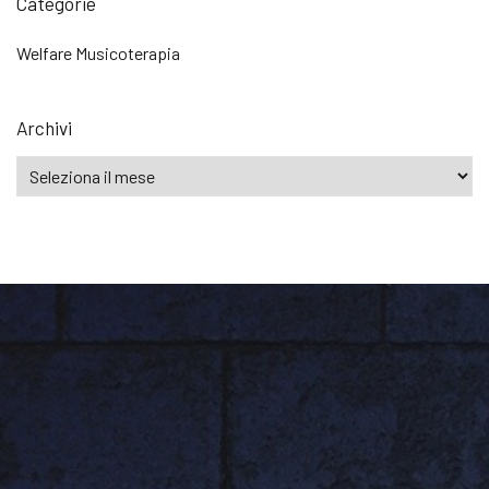
Categorie
Welfare Musicoterapia
Archivi
Archivi