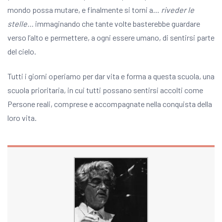
mondo possa mutare, e finalmente si torni a…
riveder le
stelle…
immaginando che tante volte basterebbe guardare
verso l’alto e permettere, a ogni essere umano, di sentirsi parte
del cielo.
Tutti i giorni operiamo per dar vita e forma a questa scuola, una
scuola prioritaria, in cui tutti possano sentirsi accolti come
Persone reali, comprese e accompagnate nella conquista della
loro vita.