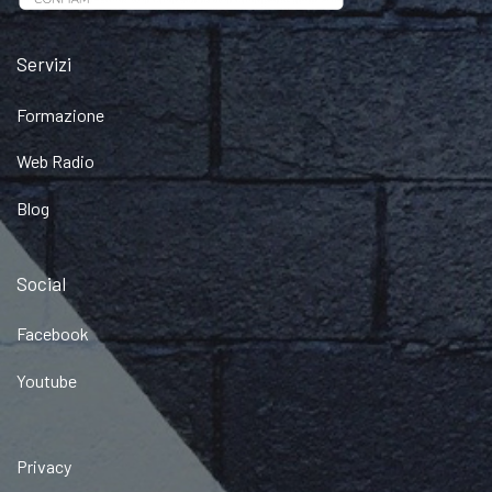
Servizi
Formazione
Web Radio
Blog
Social
Facebook
Youtube
Privacy