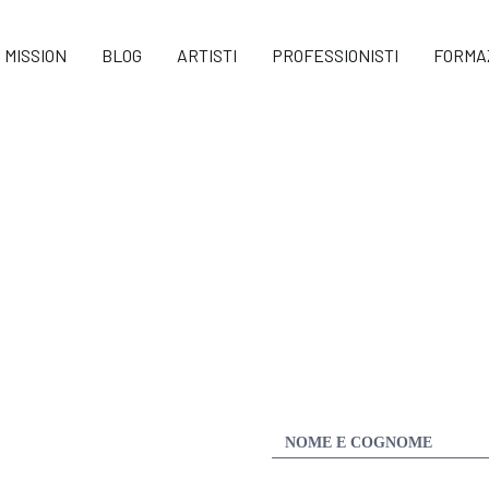
MISSION
BLOG
ARTISTI
PROFESSIONISTI
FORMA