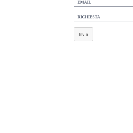
Invia